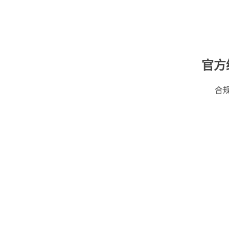
官方
合规